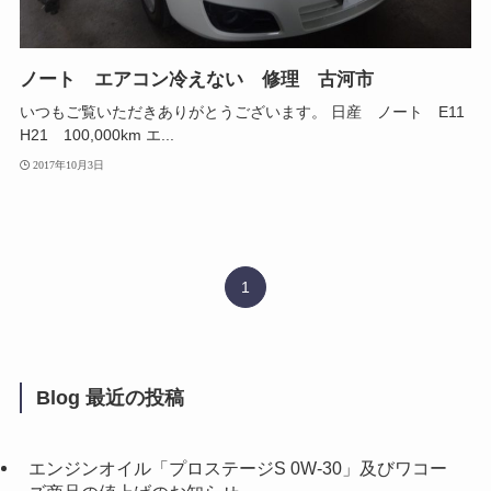
ノート エアコン冷えない 修理 古河市
いつもご覧いただきありがとうございます。 日産 ノート E11
H21 100,000km エ...
2017年10月3日
1
Blog 最近の投稿
エンジンオイル「プロステージS 0W-30」及びワコー