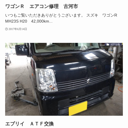
ワゴンＲ エアコン修理 古河市
いつもご覧いただきありがとうございます。 スズキ ワゴンR
MH23S H20 42,000km...
2017年6月14日
ATF交換
エブリイ ＡＴＦ交換