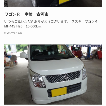
ワゴンＲ 車検 古河市
いつもご覧いただきありがとうございます。 スズキ ワゴンR
MH44S H26 10,000km...
2017年9月10日
エアコンリフレッシュ