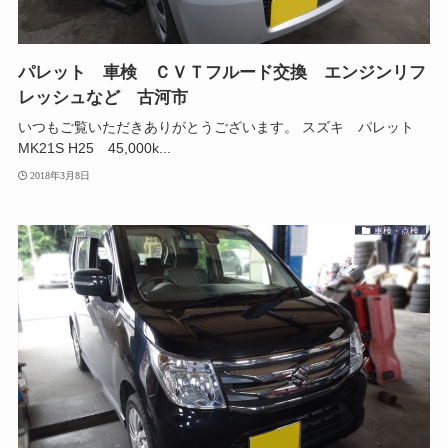
パレット 車検 ＣＶＴフルード交換 エンジンリフ
レッシュなど 古河市
いつもご覧いただきありがとうございます。 スズキ パレット
MK21S H25 45,000k...
2018年3月8日
車検・点検