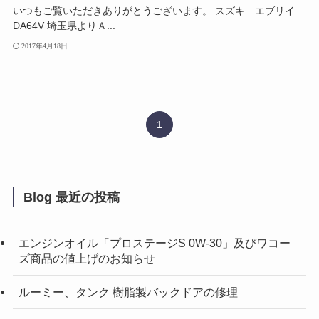
いつもご覧いただきありがとうございます。 スズキ エブリイ
DA64V 埼玉県よりＡ...
2017年4月18日
1
Blog 最近の投稿
エンジンオイル「プロステージS 0W-30」及びワコー
ズ商品の値上げのお知らせ
ルーミー、タンク 樹脂製バックドアの修理