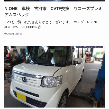
N-ONE 車検 古河市 CVTF交換 ワコーズプレミ
アムスペック
いつもご覧いただきありがとうございます。 ホンダ N-ONE
JG1 H25 23,000km 古...
2018年1月6日
エコリフレッシュキット