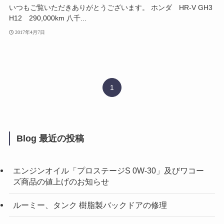
いつもご覧いただきありがとうございます。 ホンダ HR-V GH3
H12 290,000km 八千...
2017年4月7日
1
Blog 最近の投稿
エンジンオイル「プロステージS 0W-30」及びワコー
ズ商品の値上げのお知らせ
ルーミー、タンク 樹脂製バックドアの修理