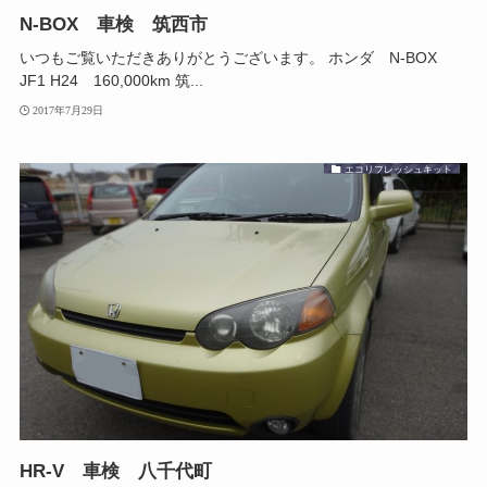
N-BOX 車検 筑西市
いつもご覧いただきありがとうございます。 ホンダ N-BOX
JF1 H24 160,000km 筑...
2017年7月29日
エコリフレッシュキット
HR-V 車検 八千代町