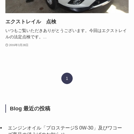
エクストレイル 点検
いつもご覧いただきありがとうございます。今回はエクストレイ
ルの法定点検です。...
2016年3月28日
1
Blog 最近の投稿
エンジンオイル「プロステージS 0W-30」及びワコー