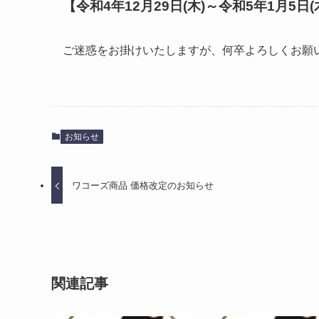
【令和4年12月29日(木)～令和5年1月5日(
ご迷惑をお掛けいたしますが、何卒よろしくお願
お知らせ
ワコーズ商品 価格改定のお知らせ
関連記事