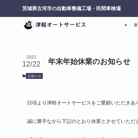
茨城県古河市の自動車整備工場・民間車検場
車
2022
年末年始休業のお知らせ
12/22
お知らせ
日頃より津軽オートサービスをご愛顧いただきあ
誠に勝手ながら下記のとおり休業とさせていただ