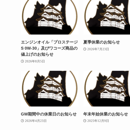
エンジンオイル「プロステージ
夏季休業のお知らせ
S 0W-30」及びワコーズ商品の
2026年7月23日
値上げのお知らせ
2026年8月5日
GW期間中の休業日のお知らせ
年末年始休業のお知らせ
2026年4月23日
2025年12月9日