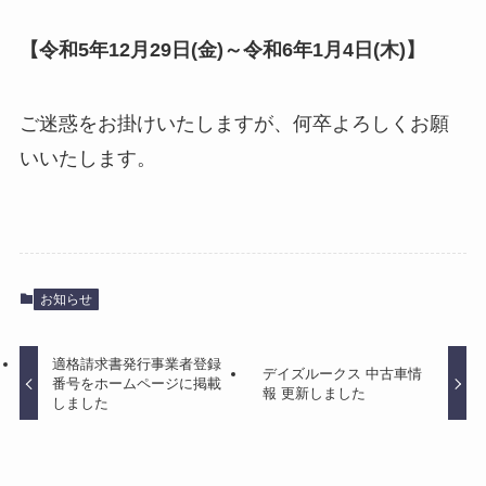
【令和5年12月29日(金)～令和6年1月4日(木)】
ご迷惑をお掛けいたしますが、何卒よろしくお願
いいたします。
お知らせ
適格請求書発行事業者登録
デイズルークス 中古車情
番号をホームページに掲載
報 更新しました
しました