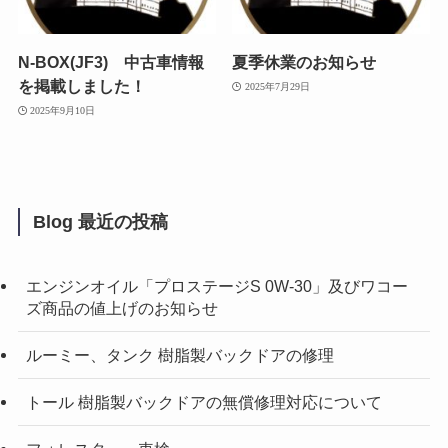
N-BOX(JF3) 中古車情報
夏季休業のお知らせ
を掲載しました！
2025年7月29日
2025年9月10日
Blog 最近の投稿
エンジンオイル「プロステージS 0W-30」及びワコー
ズ商品の値上げのお知らせ
ルーミー、タンク 樹脂製バックドアの修理
トール 樹脂製バックドアの無償修理対応について