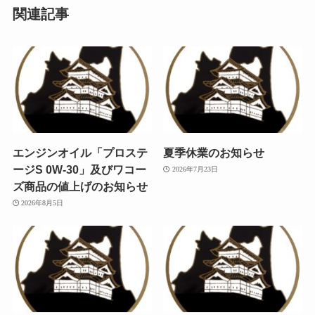
関連記事
エンジンオイル「プロステ
夏季休業のお知らせ
ージS 0W-30」及びワコー
2026年7月23日
ズ商品の値上げのお知らせ
2026年8月5日