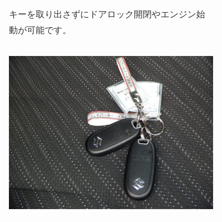
キーを取り出さずにドアロック開閉やエンジン始
動が可能です。