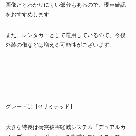
画像だとわかりにくい部分もあるので、現車確認
をおすすめします。
また、レンタカーとして運用しているので、今後
外装の傷などは増える可能性がございます。
グレードは【Gリミテッド】
大きな特長は衝突被害軽減システム「デュアルカ