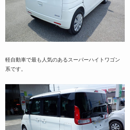
軽自動車で最も人気のあるスーパーハイトワゴン
系です。