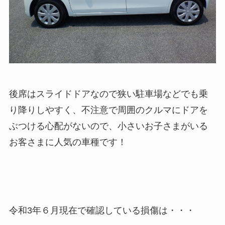
後席はスライドドアなので狭い駐車場などでも乗
り降りしやすく、不注意で周囲のクルマにドアを
ぶつける心配がないので、小さいお子さまがいる
お客さまに人気の車種です！
令和3年６月現在で確認している損傷は・・・