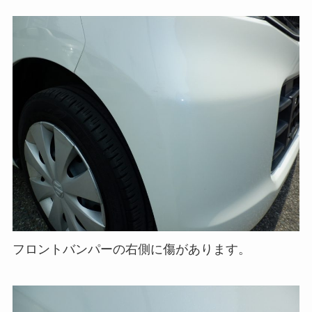
フロントバンパーの右側に傷があります。