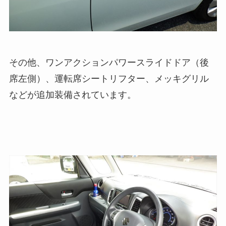
その他、ワンアクションパワースライドドア
（後
席左側）
、運転席シートリフター、メッキグリル
などが追加装備されています。