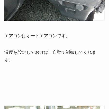
エアコンはオートエアコンです。
温度を設定しておけば、自動で制御してくれま
す。