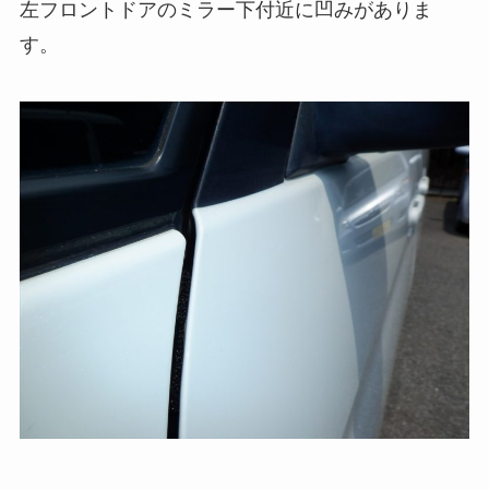
左フロントドアのミラー下付近に凹みがありま
す。