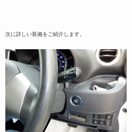
次に詳しい装備をご紹介します。