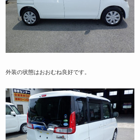
外装の状態はおおむね良好です。