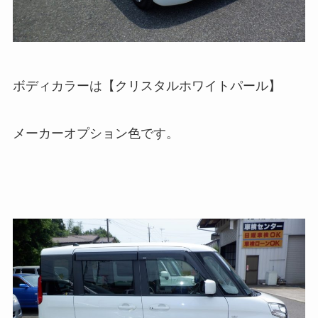
ボディカラーは【クリスタルホワイトパール】
メーカーオプション色です。