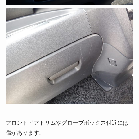
フロントドアトリムやグローブボックス付近には
傷があります。