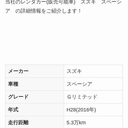
当社のレンタカー(販売可能車) スズキ スペーシ
ア の詳細情報をご紹介します！
メーカー
スズキ
車種
スペーシア
グレード
Ｇリミテッド
年式
H28(2016年)
走行距離
5.3万km