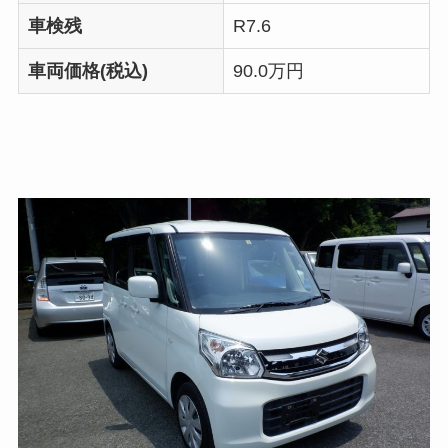
車検残
R7.6
車両価格(税込)
90.0万円