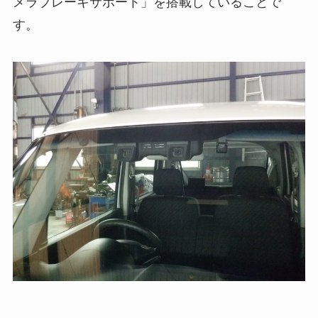
メラブレーキサポート」を搭載していることで
す。