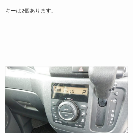
キーは2個あります。