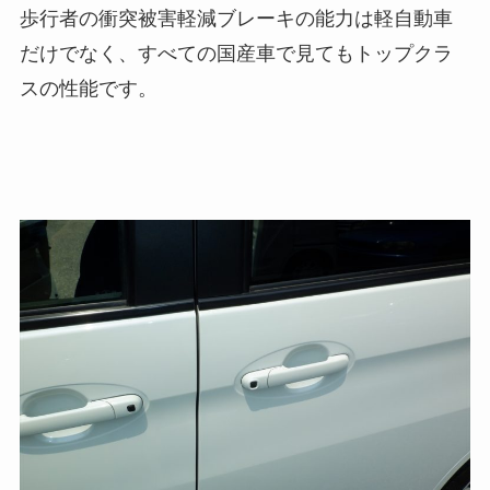
歩行者の衝突被害軽減ブレーキの能力は軽自動車
だけでなく、すべての国産車で見てもトップクラ
スの性能です。