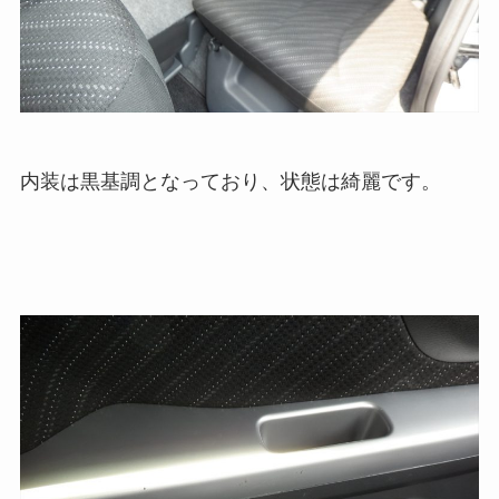
内装は黒基調となっており、状態は綺麗です。