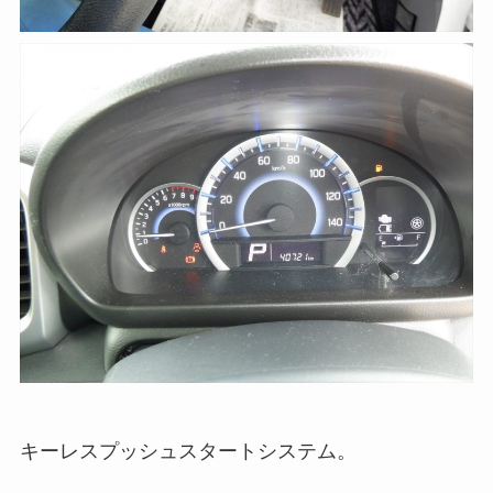
キーレスプッシュスタートシステム。