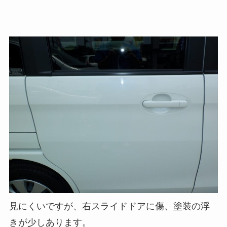
見にくいですが、右スライドドアに傷、塗装の浮
きが少しあります。