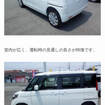
室内が広く、運転時の見通しの良さが特徴です。