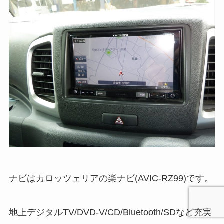
ナビはカロッツェリアの楽ナビ(AVIC-RZ99)です。
地上デジタルTV/DVD-V/CD/Bluetooth/SDなど充実