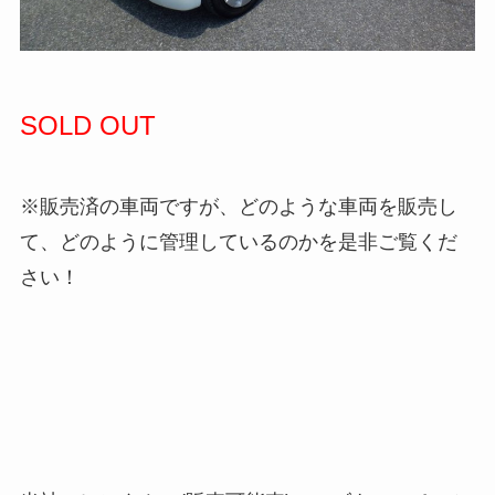
SOLD OUT
※販売済の車両ですが、どのような車両を販売し
て、どのように管理しているのかを是非ご覧くだ
さい！