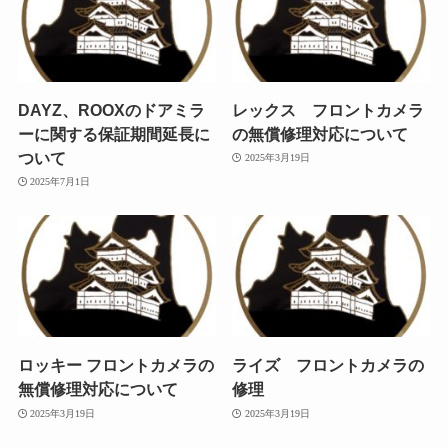
DAYZ、ROOXのドアミラ
レックス フロントカメラ
ーに関する保証期間延長に
の無償修理対応について
ついて
2025年3月19日
2025年7月1日
ロッキー フロントカメラの
ライズ フロントカメラの
無償修理対応について
修理
2025年3月19日
2025年3月19日