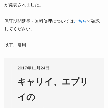
が発表されました。
保証期間延長・無料修理については
こちら
で確認
してください。
以下、引用
2017年11月24日
キャリイ、エブリ
イの