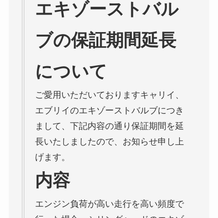
エキゾーストバル
ブの保証期間延長
について
ご愛用いただいておりますキャリイ、
エブリイのエキゾーストバルブにつき
まして、下記内容の通り保証期間を延
長いたしましたので、お知らせ申し上
げます。
内容
エンジン負荷が高い走行を高い頻度で