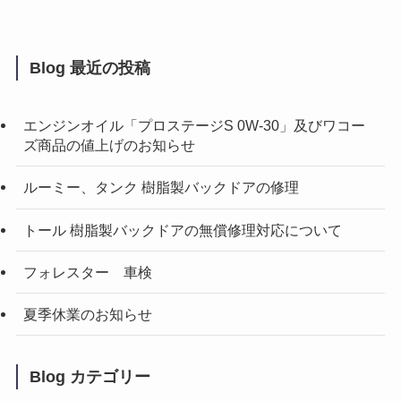
Blog 最近の投稿
エンジンオイル「プロステージS 0W-30」及びワコー
ズ商品の値上げのお知らせ
ルーミー、タンク 樹脂製バックドアの修理
トール 樹脂製バックドアの無償修理対応について
フォレスター 車検
夏季休業のお知らせ
Blog カテゴリー