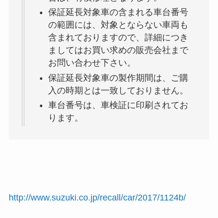
保証延長対象車の含まれる車台番号
の範囲には、対象とならない車両も
含まれておりますので、詳細につき
ましてはお買い求めの販売会社まで
お問い合わせ下さい。
保証延長対象車の製作期間は、ご購
入の時期とは一致しておりません。
車台番号は、車検証に印刷されてお
ります。
http://www.suzuki.co.jp/recall/car/2017/1124b/