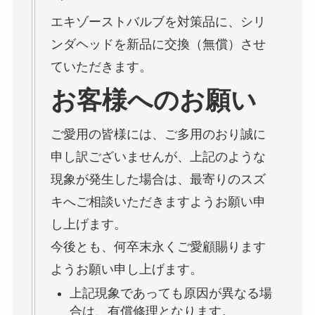
エキゾーストバルブを対策品に、シリ
ンダヘッドを新品に交換（無償）させ
ていただきます。
お客様へのお願い
ご愛用の皆様には、ご多用のおり誠に
申し訳ございませんが、上記のような
現象が発生した場合は、最寄りのスズ
キへご相談いただきますようお願い申
し上げます。
今後とも、何卒末永くご愛顧賜ります
ようお願い申し上げます。
上記現象であっても原因が異なる場
合は、有償修理となります。