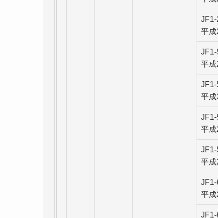
JF1
平成
JF1
平成
JF1
平成
JF1
平成
JF1
平成
JF1
平成
JF1