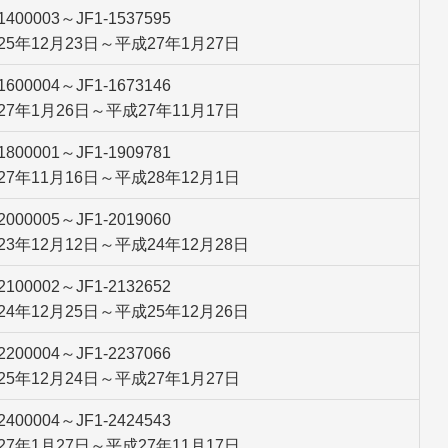
-1400003～JF1-1537595
25年12月23日～平成27年1月27日
-1600004～JF1-1673146
27年1月26日～平成27年11月17日
-1800001～JF1-1909781
27年11月16日～平成28年12月1日
-2000005～JF1-2019060
23年12月12日～平成24年12月28日
-2100002～JF1-2132652
24年12月25日～平成25年12月26日
-2200004～JF1-2237066
25年12月24日～平成27年1月27日
-2400004～JF1-2424543
27年1月27日～平成27年11月17日