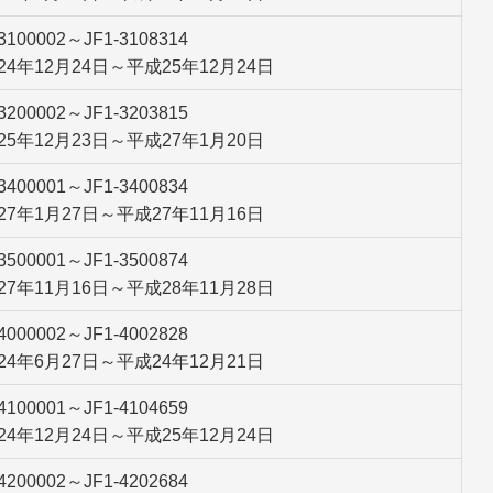
-3100002～JF1-3108314
24年12月24日～平成25年12月24日
-3200002～JF1-3203815
25年12月23日～平成27年1月20日
-3400001～JF1-3400834
27年1月27日～平成27年11月16日
-3500001～JF1-3500874
27年11月16日～平成28年11月28日
-4000002～JF1-4002828
24年6月27日～平成24年12月21日
-4100001～JF1-4104659
24年12月24日～平成25年12月24日
-4200002～JF1-4202684