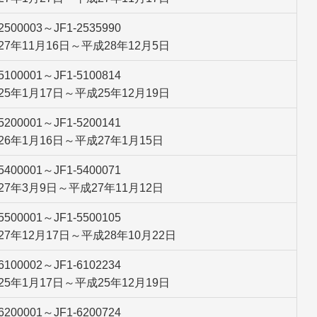
-2500003～JF1-2535990
27年11月16日～平成28年12月5日
-5100001～JF1-5100814
25年1月17日～平成25年12月19日
-5200001～JF1-5200141
26年1月16日～平成27年1月15日
-5400001～JF1-5400071
27年3月9日～平成27年11月12日
-5500001～JF1-5500105
27年12月17日～平成28年10月22日
-6100002～JF1-6102234
25年1月17日～平成25年12月19日
-6200001～JF1-6200724