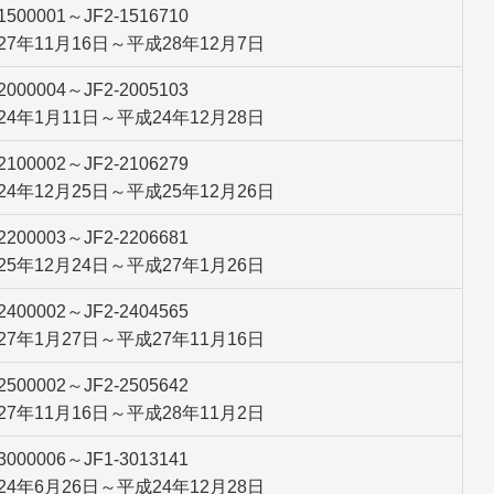
-1500001～JF2-1516710
27年11月16日～平成28年12月7日
-2000004～JF2-2005103
24年1月11日～平成24年12月28日
-2100002～JF2-2106279
24年12月25日～平成25年12月26日
-2200003～JF2-2206681
25年12月24日～平成27年1月26日
-2400002～JF2-2404565
27年1月27日～平成27年11月16日
-2500002～JF2-2505642
27年11月16日～平成28年11月2日
-3000006～JF1-3013141
24年6月26日～平成24年12月28日