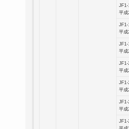
JF1
平成
JF1
平成
JF1
平成
JF1
平成
JF1
平成
JF1
平成
JF1
平成