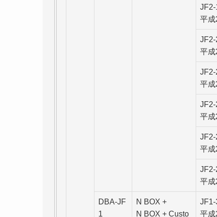
JF2
平成
JF2
平成
JF2
平成
JF2
平成
JF2
平成
JF2
平成
DBA-JF
N BOX +
JF1
1
N BOX + Custo
平成