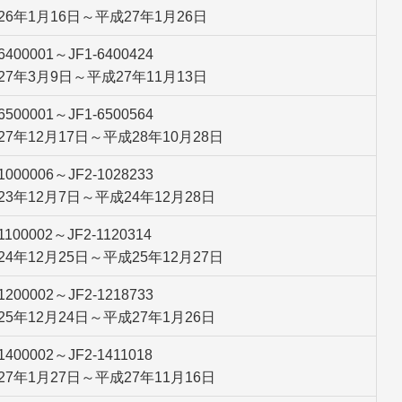
26年1月16日～平成27年1月26日
-6400001～JF1-6400424
27年3月9日～平成27年11月13日
-6500001～JF1-6500564
27年12月17日～平成28年10月28日
-1000006～JF2-1028233
23年12月7日～平成24年12月28日
-1100002～JF2-1120314
24年12月25日～平成25年12月27日
-1200002～JF2-1218733
25年12月24日～平成27年1月26日
-1400002～JF2-1411018
27年1月27日～平成27年11月16日