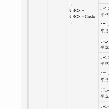
m
JF1
N-BOX +
平成
N-BOX + Custo
m
JF1
平成
JF1
平成
JF1
平成
JF1
平成
JF1
平成
JF1