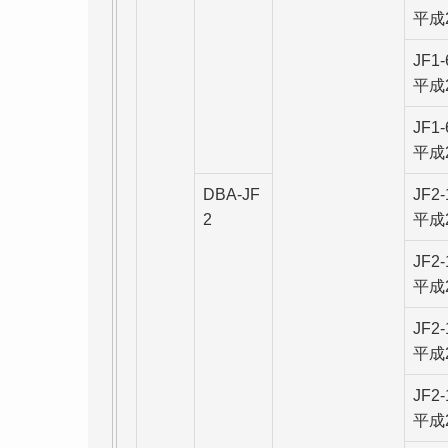
平成
JF1
平成
JF1
平成
DBA-JF
JF2
2
平成
JF2
平成
JF2
平成
JF2
平成