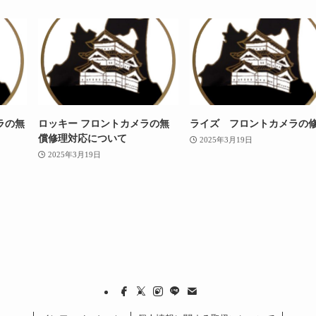
ラの無
ロッキー フロントカメラの無
ライズ フロントカメラの
償修理対応について
2025年3月19日
2025年3月19日