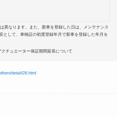
とは異なります。また、新車を登録した日は、メンテナンス
目安として、車検証の初度登録年月で新車を登録した年月を
others/detail/26.html