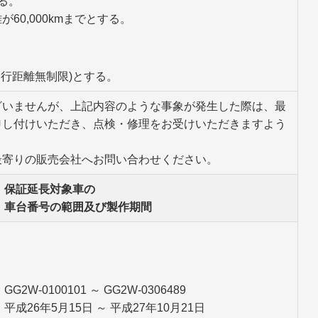
る。
60,000kmまでとする。
走行距離無制限)とする。
ざいませんが、上記内容のような事象が発生した際は、最
申し付けいただき、点検・修理をお受けいただきますよう
最寄りの販売会社へお問い合わせください。
保証延長対象車の
車台番号の範囲及び製作期間
GG2W-0100101 ～ GG2W-0306489
平成26年5月15日 ～ 平成27年10月21日