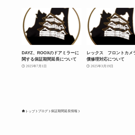
DAYZ、ROOXのドアミラーに
レックス フロントカメ
関する保証期間延長について
償修理対応について
2025年7月1日
2025年3月19日
ブログ
保証期間延長情報
トップ