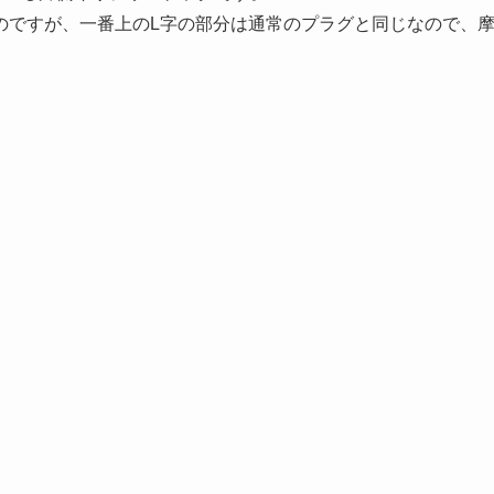
のですが、一番上のL字の部分は通常のプラグと同じなので、