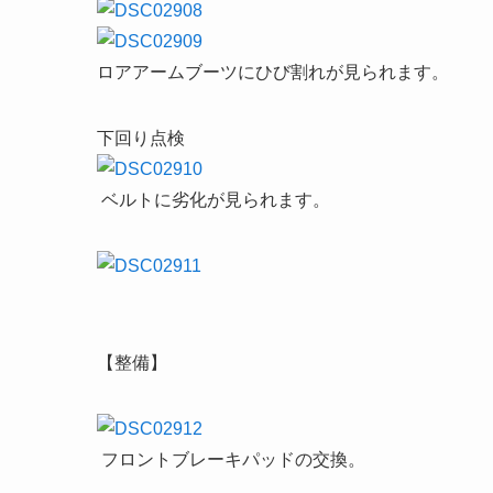
ロアアームブーツにひび割れが見られます。
下回り点検
ベルトに劣化が見られます。
【整備】
フロントブレーキパッドの交換。