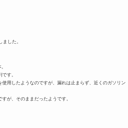
しました。
本。
剤です。
を使用したようなのですが、漏れは止まらず、近くのガソリン
ですが、そのままだったようです。