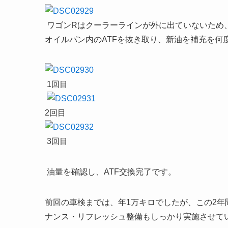
ワゴンRはクーラーラインが外に出ていないため
オイルパン内のATFを抜き取り、新油を補充を何
1回目
2回目
3回目
油量を確認し、ATF交換完了です。
前回の車検までは、年1万キロでしたが、この2年
ナンス・リフレッシュ整備もしっかり実施させて