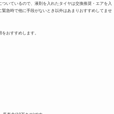
についているので、液剤を入れたタイヤは交換推奨・エアを入
に緊急時で他に手段がないとき以外はあまりおすすめしてませ
用をおすすめします。