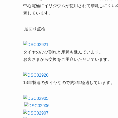
中心電極にイリジウムが使用されて摩耗しにくい
耗しています。
足回り点検
タイヤのひび割れと摩耗も進んでいます。
お客さまから交換をご用命いただいています。
13年製造のタイヤなので約3年経過しています。