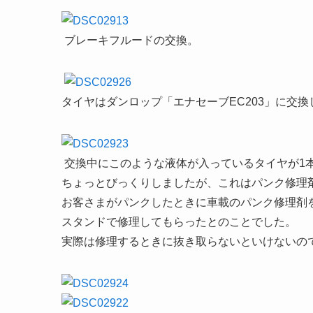
ブレーキフルードの交換。
タイヤはダンロップ「エナセーブEC203」に交換
交換中にこのような液体が入っているタイヤが1
ちょっとびっくりしましたが、これはパンク修理
お客さまがパンクしたときに車載のパンク修理剤
スタンドで修理してもらったとのことでした。
実際は修理するときに抜き取らないといけないの