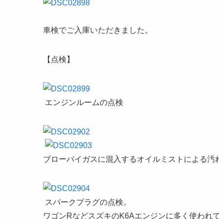
車検でご入庫いただきました。
【点検】
エンジンルームの点検
ブローバイガスに混入するオイルミストによる汚
スパークプラグの点検。
ワゴンRなどスズキのK6Aエンジンに多く使われ