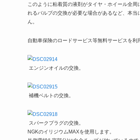
このように粘着質の液剤がタイヤ・ホイール全周
れるバルブの交換が必要な場合があるなど、本当
ん。
自動車保険のロードサービス等無料サービスを利
エンジンオイルの交換。
補機ベルトの交換。
スパークプラグの交換。
NGKのイリジウムMAXを使用します。