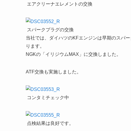
エアクリーナエレメントの交換
スパークプラグの交換
当社では、ダイハツのKFエンジンは早期のスパ
ります。
NGKの「イリジウムMAX」に交換しました。
ATF交換も実施しました。
コンタミチェック中
点検結果は良好です。