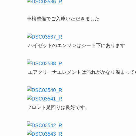
車検整備でご入庫いただきました
ハイゼットのエンジンはシート下にあります
エアクリーナエレメントは汚れがかなり溜まって
フロント足回りは良好です。