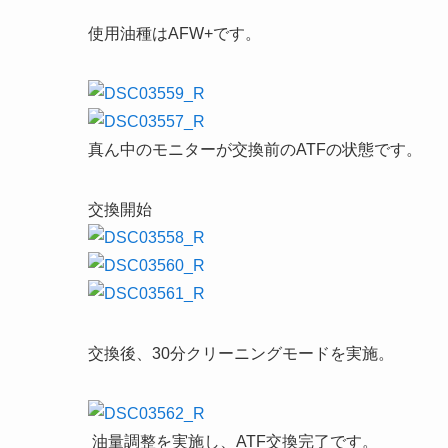
使用油種はAFW+です。
真ん中のモニターが交換前のATFの状態です。
交換開始
交換後、30分クリーニングモードを実施。
油量調整を実施し、ATF交換完了です。