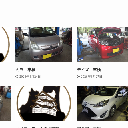
ミラ 車検
デイズ 車検
2026年4月24日
2026年3月27日