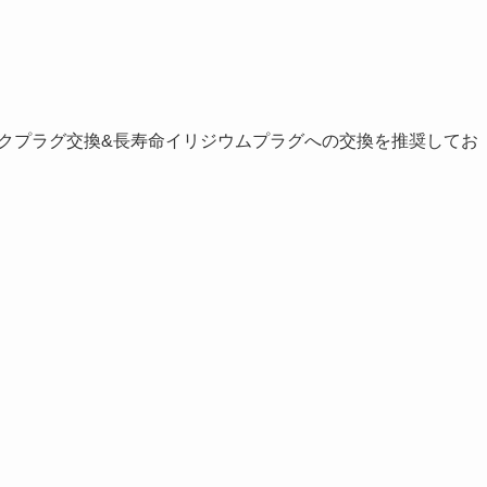
ークプラグ交換&長寿命イリジウムプラグへの交換を推奨してお