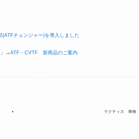
(ATFチェンジャー)を導入しました
ク」→
ATF・CVTF 新商品のご案内
ラクティス 車検