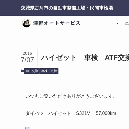
茨城県古河市の自動車整備工場・民間車検場
車
2016
ハイゼット 車検 ATF交
7/07
ATF交換
車検・点検
いつもご覧いただきありがとうございます。
ダイハツ ハイゼット S321V 57,000km