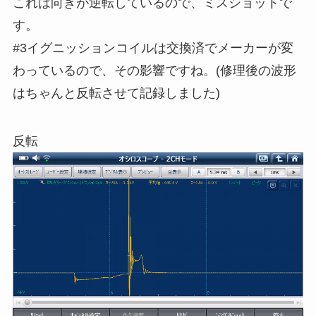
これは向きが逆転しているので、ミスショットで
す。
#3イグニッションコイルは交換済でメーカーが変
わっているので、その影響ですね。(修理後の波形
はちゃんと反転させて記録しました)
反転