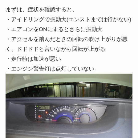
まずは、症状を確認すると、
・アイドリングで振動大(エンストまでは行かない)
・エアコンをONにするとさらに振動大
・アクセルを踏んだときの回転の吹け上がりが悪
く、ドドドドと言いながら回転が上がる
・走行時は加速が悪い
・エンジン警告灯は点灯していない