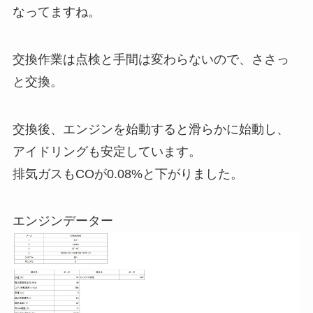
なってますね。
交換作業は点検と手間は変わらないので、ささっ
と交換。
交換後、エンジンを始動すると滑らかに始動し、
アイドリングも安定しています。
排気ガスもCOが0.08%と下がりました。
エンジンデーター