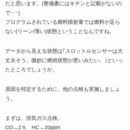
だと思います。(整備書にはキチンと記載がないの
で･･･)
プログラムされている燃料噴射量では燃料が足ら
ない(リーン/薄い)状態ということなんですね。
データから見える状態は｢スロットルセンサーは大
丈夫そう。微妙に燃焼状態が悪いみたい。｣といっ
たところでしょうか。
原因を特定するために、他の点検も実施しましょ
う。
まずは、排気ガス点検。
CO→2％ HC→20ppm