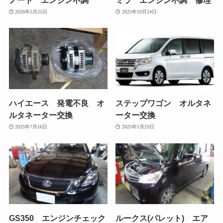
2026年5月25日
2025年10月24日
ハイエース 発電不良 オ
ステップワゴン オルタネ
ルタネーター交換
ーター交換
2025年7月16日
2025年1月23日
GS350 エンジンチェック
ルークス(パレット) エア