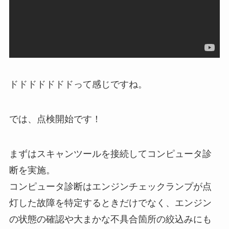
ドドドドドドドって感じですね。
では、点検開始です！
まずはスキャンツールを接続してコンピュータ診
断を実施。
コンピュータ診断はエンジンチェックランプが点
灯した故障を特定するときだけでなく、エンジン
の状態の確認や大まかな不具合箇所の絞込みにも