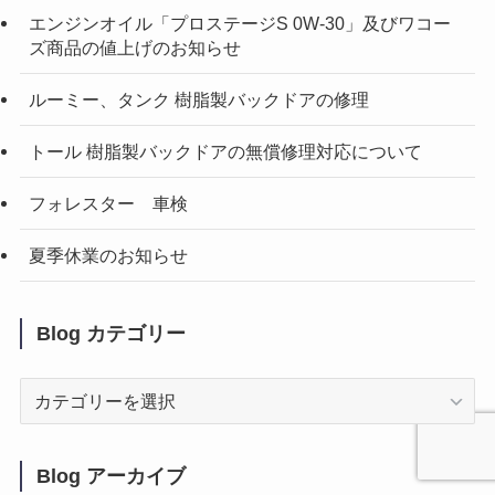
エンジンオイル「プロステージS 0W-30」及びワコー
ズ商品の値上げのお知らせ
ルーミー、タンク 樹脂製バックドアの修理
トール 樹脂製バックドアの無償修理対応について
フォレスター 車検
夏季休業のお知らせ
Blog カテゴリー
Blog
カ
テ
ゴ
Blog アーカイブ