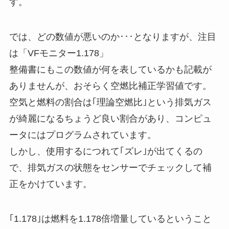
す。
では、どの数値が悪いのか･･･となりますが、注目
は「VFモニター1.178」
整備書にもこの数値が何を表しているかも記載が
ありませんが、おそらく空燃比補正学習値です。
空気と燃料の割合は｢理論空燃比｣という排気ガス
が綺麗になるちょうど良い割合があり、コンピュ
ータにはプログラムされています。
しかし、使用するにつれて｢ズレ｣が出てくるの
で、排気ガスの状態をセンサーでチェックして補
正をかけています。
｢1.178｣は燃料を1.178倍増量しているということ