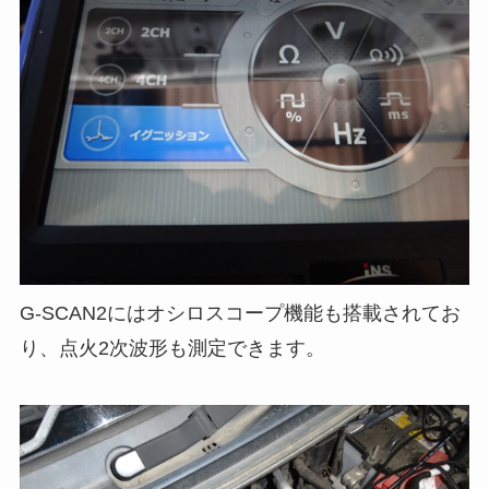
G-SCAN2にはオシロスコープ機能も搭載されてお
り、点火2次波形も測定できます。