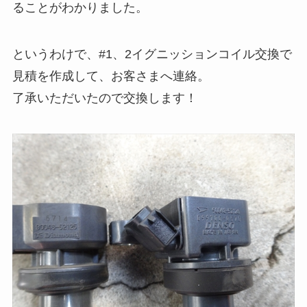
ることがわかりました。
というわけで、#1、2イグニッションコイル交換で
見積を作成して、お客さまへ連絡。
了承いただいたので交換します！