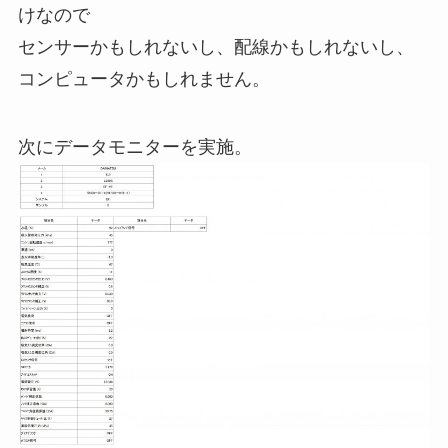
けなので
センサーかもしれないし、配線かもしれないし、
コンピュータかもしれません。
次にデータモニターを実施。