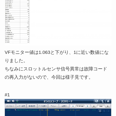
VFモニター値は1.063と下がり、1に近い数値にな
りました。
ちなみにスロットルセンサ信号異常は故障コード
の再入力がないので、今回は様子見です。
#1