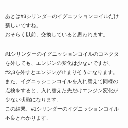
あとは#3シリンダーのイグニッションコイルだけ
新しいですね。
おそらく以前、交換していると思われます。
#1シリンダーのイグニッションコイルのコネクタ
を外しても、エンジンの変化は少ないですが、
#2,3を外すとエンジンが止まりそうになります。
また、イグニッションコイルを入れ替えて同様の
点検をすると、入れ替えた先だけエンジン変化が
少ない状態になります。
この結果、#1シリンダーのイグニッションコイル
不良とわかります。