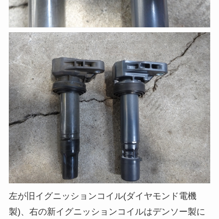
左が旧イグニッションコイル(ダイヤモンド電機
製)、右の新イグニッションコイルはデンソー製に