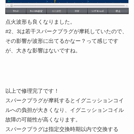
点火波形も良くなりました。
#2、3は若干スパークプラグが摩耗していたので、
その影響が波形に出てるかなー？って感じです
が、大きな影響はないですね。
以上で修理完了です！
スパークプラグが摩耗するとイグニッションコイ
ルへの負担が大きくなり、イグニッションコイル
故障の可能性が高くなります。
スパークプラグは指定交換時期以内で交換する