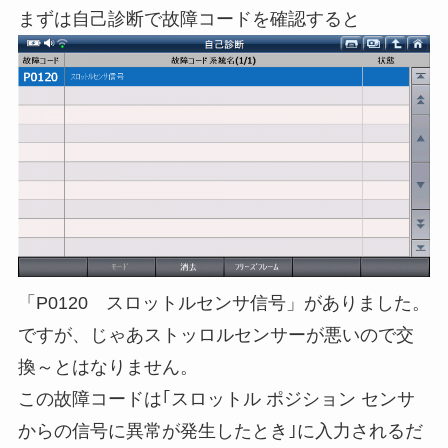
まずは自己診断で故障コードを確認すると
「P0120 スロットルセンサ信号」がありました。
ですが、じゃあストッロルセンサーが悪いので交
換～とはなりません。
この故障コードは｢スロットル ポジション センサ
からの信号に異常が発生したとき｣に入力されるだ