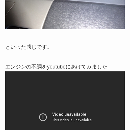
といった感じです。
エンジンの不調をyoutubeにあげてみました。