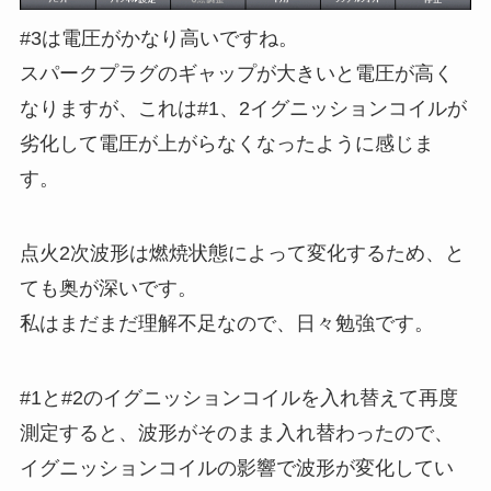
#3は電圧がかなり高いですね。
スパークプラグのギャップが大きいと電圧が高く
なりますが、これは#1、2イグニッションコイルが
劣化して電圧が上がらなくなったように感じま
す。
点火2次波形は燃焼状態によって変化するため、と
ても奥が深いです。
私はまだまだ理解不足なので、日々勉強です。
#1と#2のイグニッションコイルを入れ替えて再度
測定すると、波形がそのまま入れ替わったので、
イグニッションコイルの影響で波形が変化してい