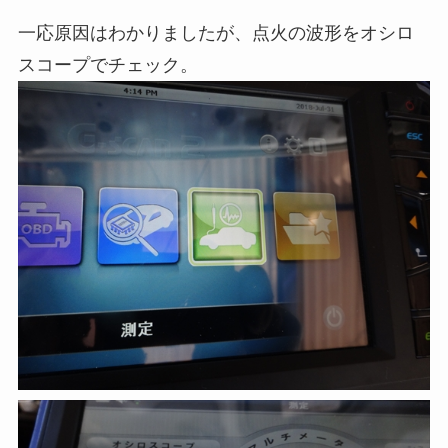
一応原因はわかりましたが、点火の波形をオシロ
スコープでチェック。