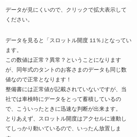
データが見にくいので、クリックで拡大表示して
ください。
データを見ると「スロットル開度 11％｣となってい
ます。
この数値は正常？異常？ということになります
が、同年式のタントのお客さまのデータも同じ数
値なので正常となります！
整備書には正常値が記載されていないですが、当
社では車検時にデータをとって蓄積しているの
で、こういったときに迅速な判断が出来ます。
とりあえず、スロットル開度はアクセルに連動し
てしっかり動いているので、いったん放置しま