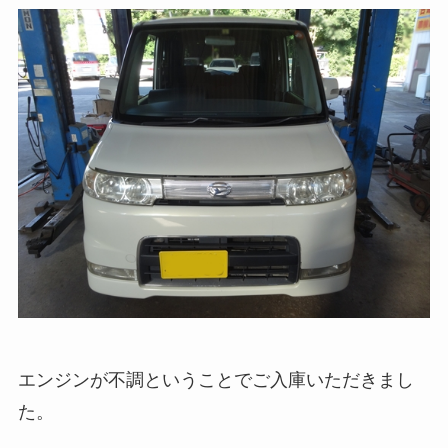
エンジンが不調ということでご入庫いただきまし
た。