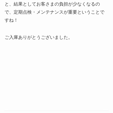
と、結果としてお客さまの負担が少なくなるの
で、定期点検・メンテナンスが重要ということで
すね！
ご入庫ありがとうございました。