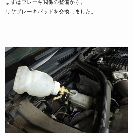
まずはブレーキ関係の整備から。
リヤブレーキパッドを交換しました。