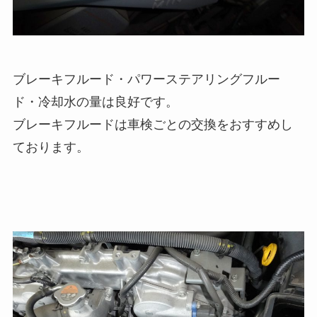
ブレーキフルード・パワーステアリングフルー
ド・冷却水の量は良好です。
ブレーキフルードは車検ごとの交換をおすすめし
ております。