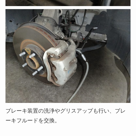
ブレーキ装置の洗浄やグリスアップも行い、ブレ
ーキフルードを交換。