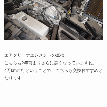
エアクリーナエレメントの点検。
こちらも2年前よりさらに黒くなっていますね。
4万km走行ということで、こちらも交換おすすめと
なります。