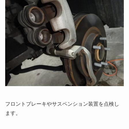
フロントブレーキやサスペンション装置を点検し
ます。