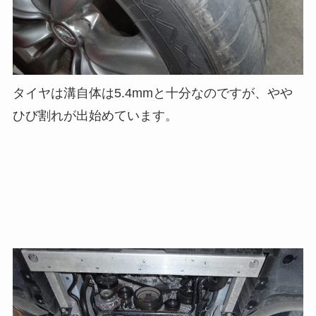
タイヤは溝自体は5.4mmと十分なのですが、やや
ひび割れが出始めています。