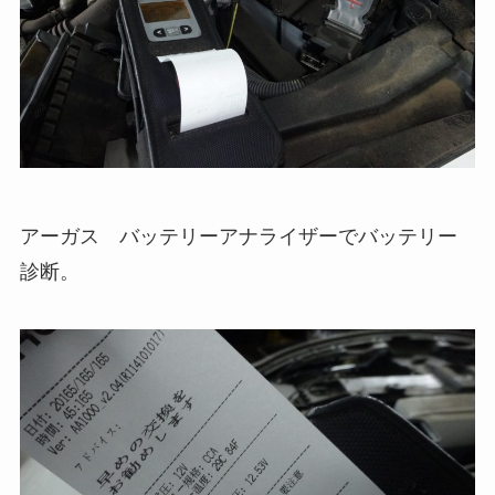
アーガス バッテリーアナライザーでバッテリー
診断。