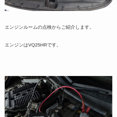
エンジンルームの点検からご紹介します。
エンジンはVQ25HRです。