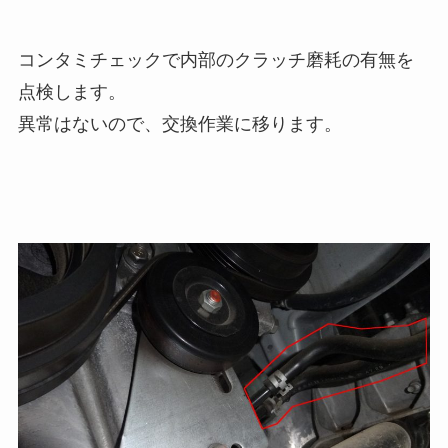
コンタミチェックで内部のクラッチ磨耗の有無を
点検します。
異常はないので、交換作業に移ります。