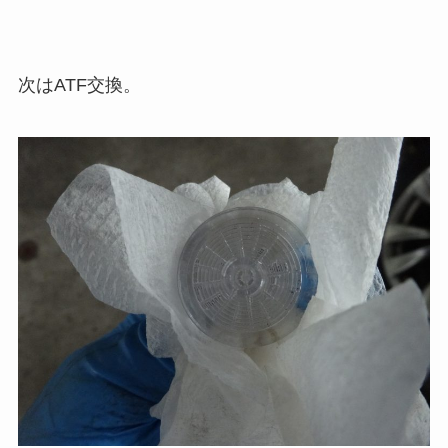
次はATF交換。