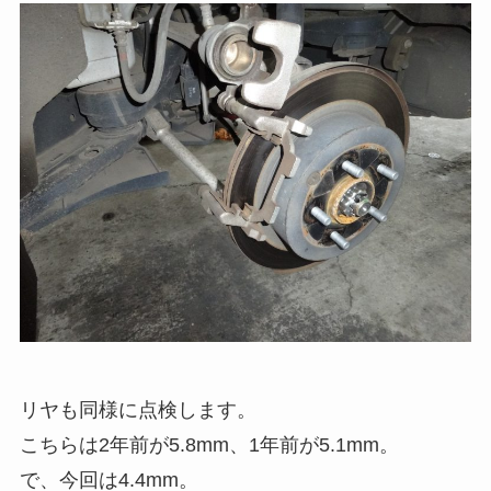
リヤも同様に点検します。
こちらは2年前が5.8mm、1年前が5.1mm。
で、今回は4.4mm。