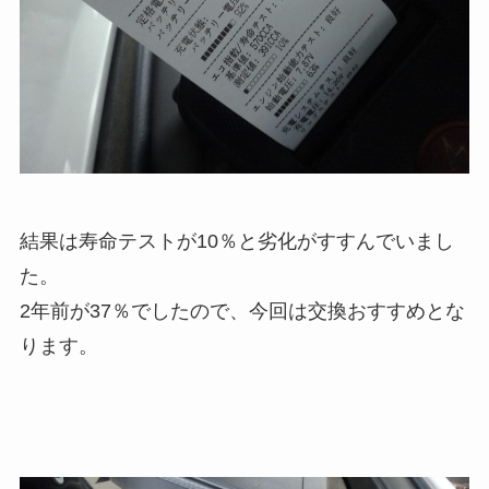
結果は寿命テストが10％と劣化がすすんでいまし
た。
2年前が37％でしたので、今回は交換おすすめとな
ります。