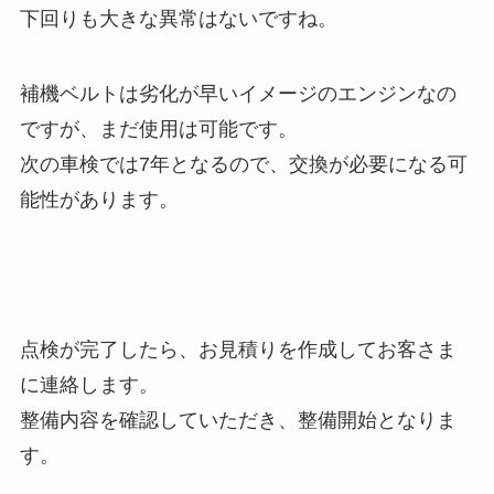
下回りも大きな異常はないですね。
補機ベルトは劣化が早いイメージのエンジンなの
ですが、まだ使用は可能です。
次の車検では7年となるので、交換が必要になる可
能性があります。
点検が完了したら、お見積りを作成してお客さま
に連絡します。
整備内容を確認していただき、整備開始となりま
す。