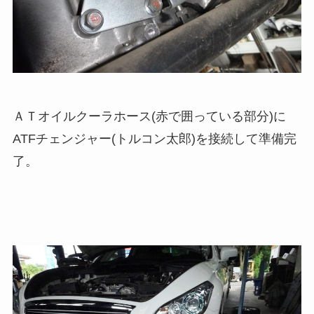
ＡＴオイルクーラホース(赤で囲っている部分)に
ATFチェンジャー(トルコン太郎)を接続して準備完
了。