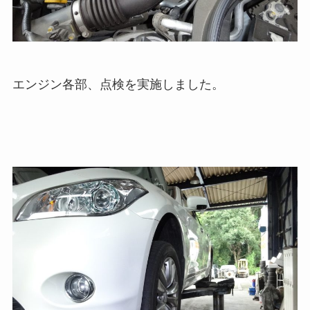
エンジン各部、点検を実施しました。