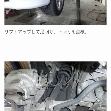
リフトアップして足回り、下回りを点検。