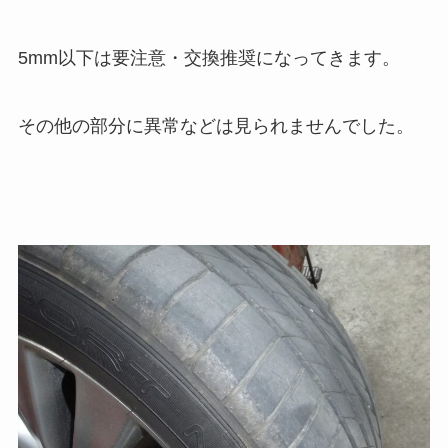
5mm以下は要注意・交換推奨になってきます。
その他の部分に異常などは見られませんでした。