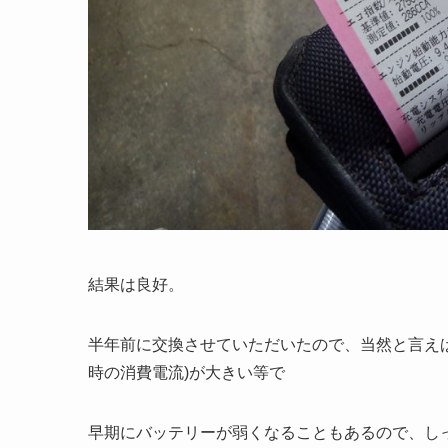
結果は良好。
半年前に交換させていただいたので、当然と言え
時の消費電流)が大きい等で
早期にバッテリーが弱くなることもあるので、し