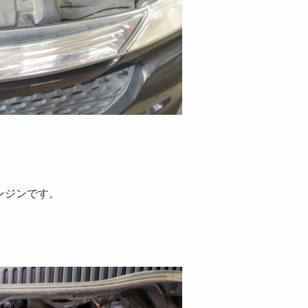
ンジンです。