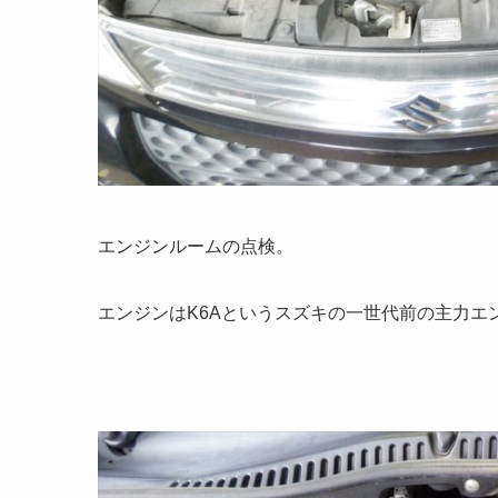
エンジンルームの点検。
エンジンはK6Aというスズキの一世代前の主力エ