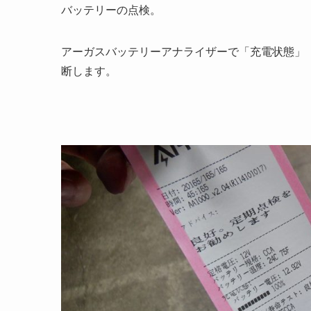
バッテリーの点検。
アーガスバッテリーアナライザーで「充電状態」
断します。