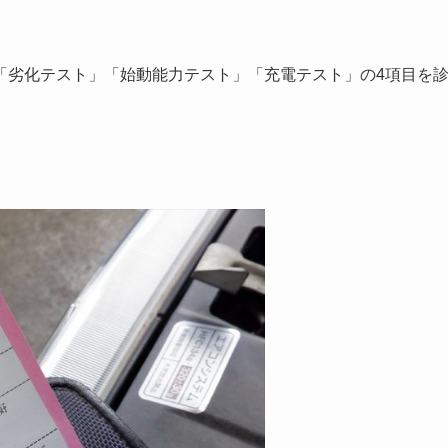
「劣化テスト」「始動能力テスト」「充電テスト」の4項目を