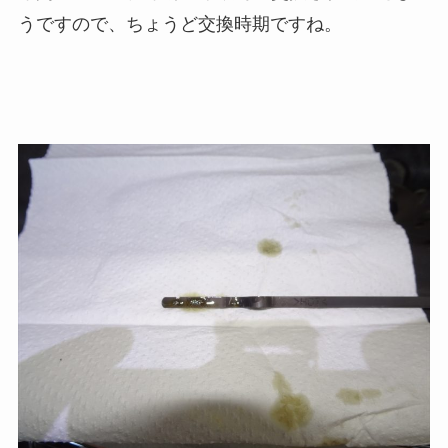
うですので、ちょうど交換時期ですね。