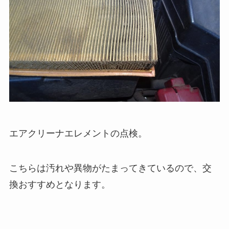
エアクリーナエレメントの点検。
こちらは汚れや異物がたまってきているので、交
換おすすめとなります。