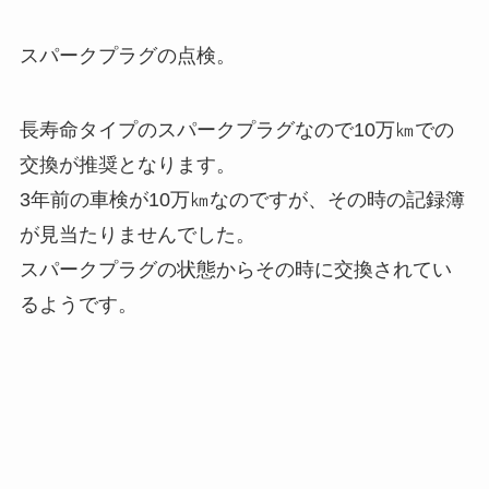
スパークプラグの点検。
長寿命タイプのスパークプラグなので10万㎞での
交換が推奨となります。
3年前の車検が10万㎞なのですが、その時の記録簿
が見当たりませんでした。
スパークプラグの状態からその時に交換されてい
るようです。