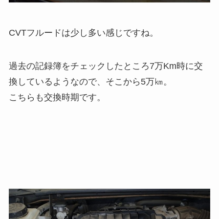
CVTフルードは少し多い感じですね。
過去の記録簿をチェックしたところ7万Km時に交
換しているようなので、そこから5万㎞。
こちらも交換時期です。