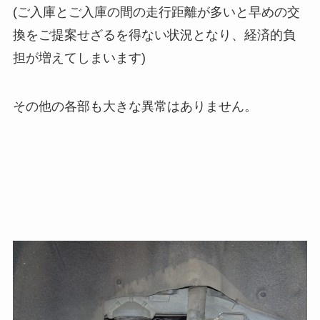
(ご入庫とご入庫の間の走行距離が多いと早めの交
換をご提案せざるを得ない状況となり、経済的負
担が増えてしまいます)
その他の各部も大きな異常はありません。