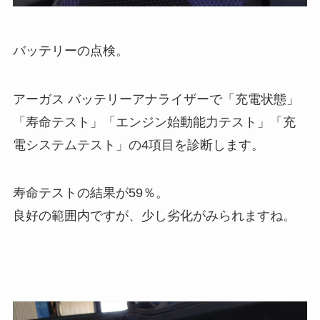
バッテリーの点検。
アーガス バッテリーアナライザーで「充電状態」
「寿命テスト」「エンジン始動能力テスト」「充
電システムテスト」の4項目を診断します。
寿命テストの結果が59％。
良好の範囲内ですが、少し劣化がみられますね。