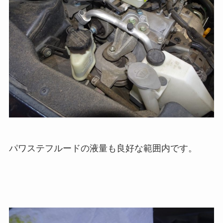
パワステフルードの液量も良好な範囲内です。