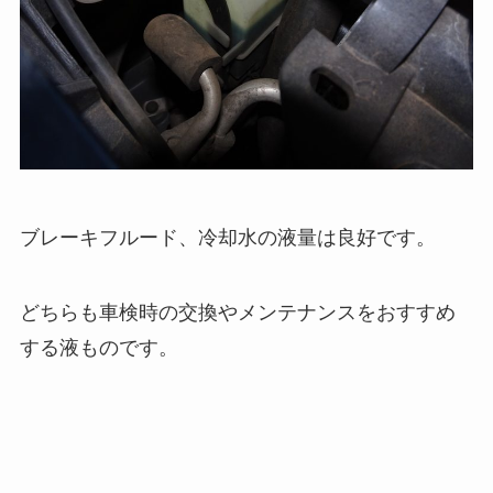
ブレーキフルード、冷却水の液量は良好です。
どちらも車検時の交換やメンテナンスをおすすめ
する液ものです。