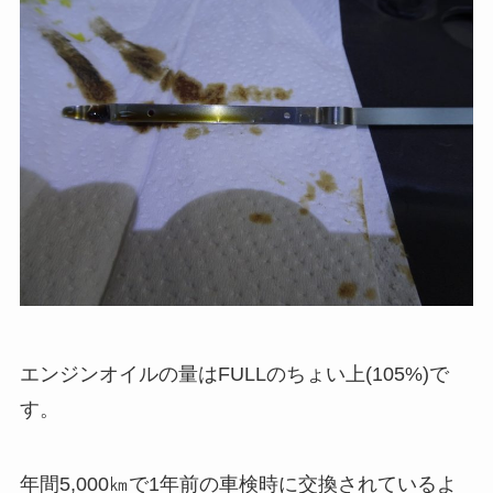
エンジンオイルの量はFULLのちょい上(105%)で
す。
年間5,000㎞で1年前の車検時に交換されているよ