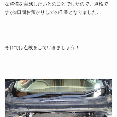
な整備を実施したいとのことでしたので、点検で
すが3日間お預かりしての作業となりました。
それでは点検をしていきましょう！