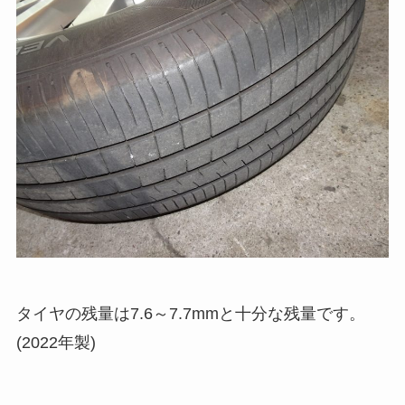
タイヤの残量は7.6～7.7mmと十分な残量です。
(2022年製)