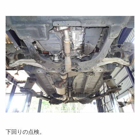
下回りの点検。