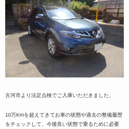
古河市より法定点検でご入庫いただきました。
10万Kmを超えてきてお車の状態や過去の整備履歴
をチェックして、今後良い状態で乗るために必要