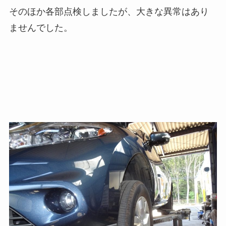
そのほか各部点検しましたが、大きな異常はあり
ませんでした。