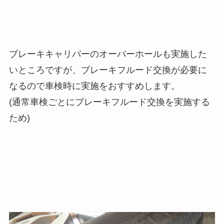
ブレーキキャリパーのオーバーホールも実施した
いところですが、ブレーキフルード交換が必要に
なるので車検時に実施をおすすめします。
(通常車検ごとにブレーキフルード交換を実施する
ため)