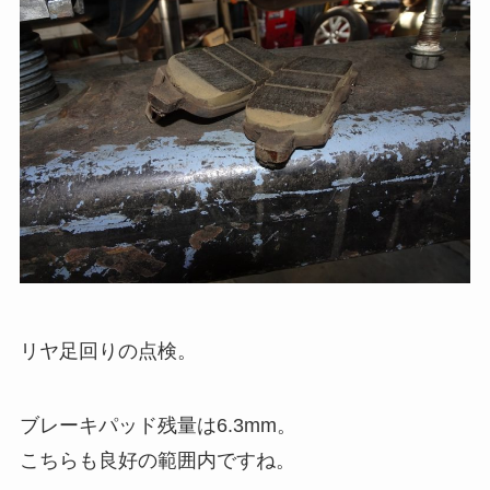
リヤ足回りの点検。
ブレーキパッド残量は6.3mm。
こちらも良好の範囲内ですね。